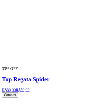
33% OFF
Top Regata Spider
R$89,90
R$59,90
Comprar