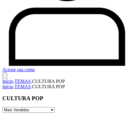
Acesse sua conta
Início
.
TEMAS
.
CULTURA POP
Início
.
TEMAS
.
CULTURA POP
CULTURA POP