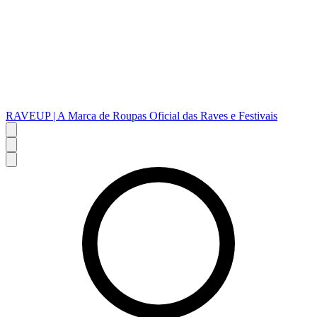
RAVEUP | A Marca de Roupas Oficial das Raves e Festivais