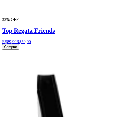
33% OFF
Top Regata Friends
R$89,90
R$59,90
Comprar