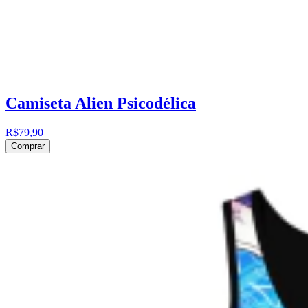
Camiseta Alien Psicodélica
R$79,90
Comprar