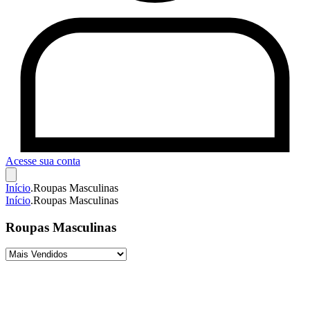
Acesse sua conta
Início
.
Roupas Masculinas
Início
.
Roupas Masculinas
Roupas Masculinas