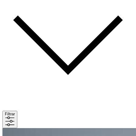
Filtrar