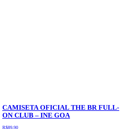
CAMISETA OFICIAL THE BR FULL-
ON CLUB – INE GOA
R$89,90