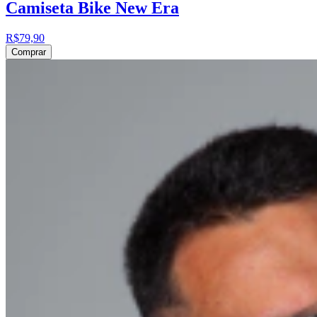
Camiseta Bike New Era
R$79,90
Comprar