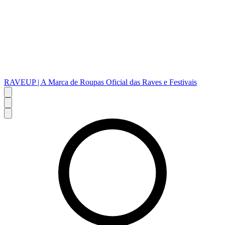
RAVEUP | A Marca de Roupas Oficial das Raves e Festivais