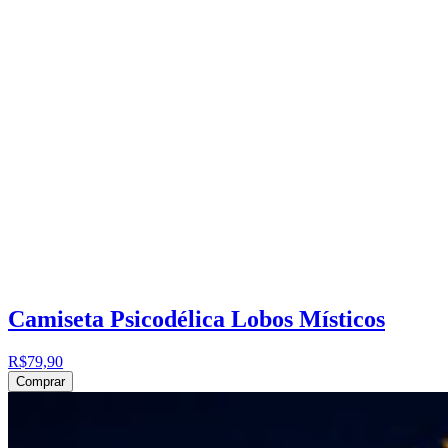
Camiseta Psicodélica Lobos Místicos
R$79,90
Comprar