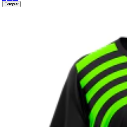
Comprar