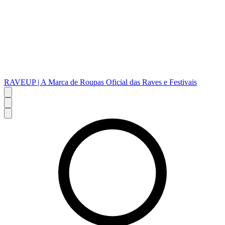
RAVEUP | A Marca de Roupas Oficial das Raves e Festivais