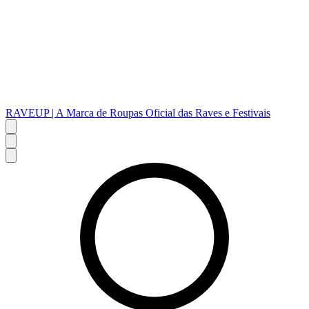
RAVEUP | A Marca de Roupas Oficial das Raves e Festivais