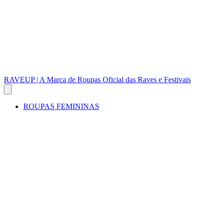
RAVEUP | A Marca de Roupas Oficial das Raves e Festivais
ROUPAS FEMININAS