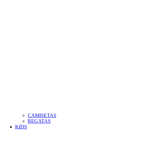
CAMISETAS
REGATAS
KIDS